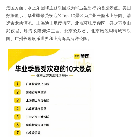
景区方面，水上乐园和主题乐园成为毕业生出行的首选景点。美团
数据显示，毕业季最受欢迎的Top 10景区为广州长隆水上乐园、清
远古龙峡漂流、上海迪士尼度假区、北京环球度假区、开封万岁山
武侠城、珠海长隆海洋王国、北京欢乐谷、北京泡泡玛特城市乐
园、广州长隆欢乐世界和上海海昌海洋公园。