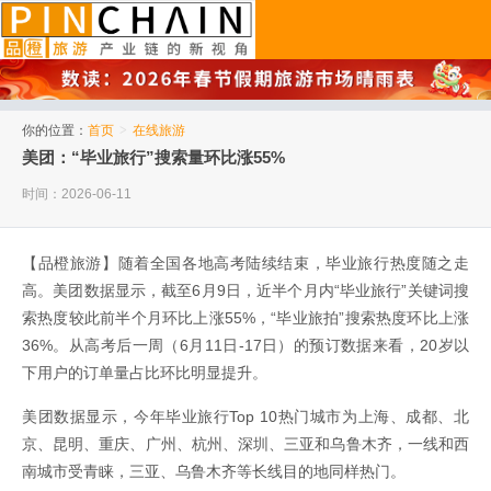
品橙旅游
你的位置：
首页
>
在线旅游
美团：“毕业旅行”搜索量环比涨55%
时间：2026-06-11
【品橙旅游】随着全国各地高考陆续结束，毕业旅行热度随之走
高。美团数据显示，截至6月9日，近半个月内“毕业旅行”关键词搜
索热度较此前半个月环比上涨55%，“毕业旅拍”搜索热度环比上涨
36%。从高考后一周（6月11日-17日）的预订数据来看，20岁以
下用户的订单量占比环比明显提升。
美团数据显示，今年毕业旅行Top 10热门城市为上海、成都、北
京、昆明、重庆、广州、杭州、深圳、三亚和乌鲁木齐，一线和西
南城市受青睐，三亚、乌鲁木齐等长线目的地同样热门。