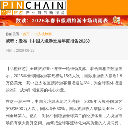
品橙旅游
你的位置：
首页
>
出入境旅游
携程：发布《中国入境游发展年度报告2026》
时间：2026-06-11
【品橙旅游】全球旅游业正迎来一轮强劲复苏。联合国相关数据显
示，2025年全球国际游客规模达15亿人次，国际旅游收入接近1.9
万亿美元；其中亚太地区接待游客量增速达6%，为全球整体增速
的2倍，成为引领复苏的核心力量。
在这一浪潮中，中国入境游表现尤为亮眼：2025年入境外国游客
突破3500万人次，同比增长30%，国际旅游收入增幅近40%，位
列全球第六。然而，对比中国稳居全球第二的经济体量，入境游市
场仍有极大提升空间。如何把全球客流转化为高质量的入境消费，