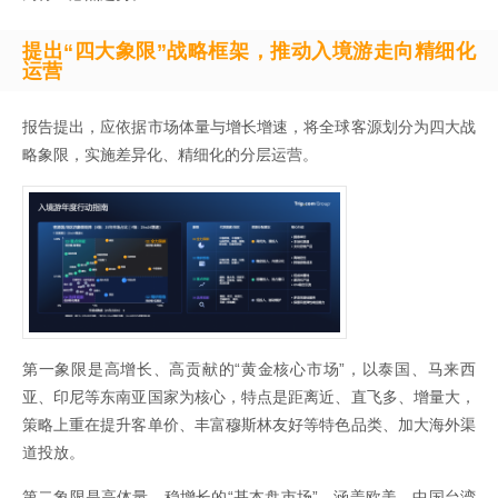
提出“四大象限”战略框架，推动入境游走向精细化
运营
报告提出，应依据市场体量与增长增速，将全球客源划分为四大战
略象限，实施差异化、精细化的分层运营。
第一象限是高增长、高贡献的“黄金核心市场”，以泰国、马来西
亚、印尼等东南亚国家为核心，特点是距离近、直飞多、增量大，
策略上重在提升客单价、丰富穆斯林友好等特色品类、加大海外渠
道投放。
第二象限是高体量、稳增长的“基本盘市场”，涵盖欧美、中国台湾