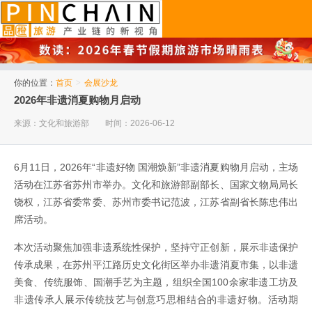
品橙旅游
你的位置：
首页
>
会展沙龙
2026年非遗消夏购物月启动
来源：文化和旅游部
时间：2026-06-12
6月11日，2026年“非遗好物 国潮焕新”非遗消夏购物月启动，主场
活动在江苏省苏州市举办。文化和旅游部副部长、国家文物局局长
饶权，江苏省委常委、苏州市委书记范波，江苏省副省长陈忠伟出
席活动。
本次活动聚焦加强非遗系统性保护，坚持守正创新，展示非遗保护
传承成果，在苏州平江路历史文化街区举办非遗消夏市集，以非遗
美食、传统服饰、国潮手艺为主题，组织全国100余家非遗工坊及
非遗传承人展示传统技艺与创意巧思相结合的非遗好物。活动期