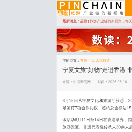
订阅
最新消息：
品橙 | 旅游产业链的新视角，每
品橙旅游
你的位置：
首页
>
出入境旅游
宁夏文旅“好物”走进香港
来源：中国新闻网
时间：2026-06-16
6月15日从宁夏文化和旅游厅获悉，2
场签订7项合作协议，签约总金额达15
该活动6月11日至14日在香港举办，
旅游景区、非遗代表性传承人30余人