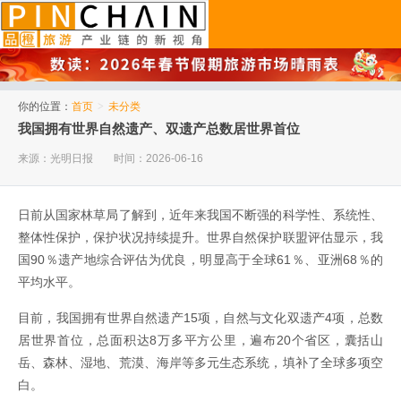
品橙旅游
你的位置：
首页
>
未分类
我国拥有世界自然遗产、双遗产总数居世界首位
来源：光明日报
时间：2026-06-16
日前从国家林草局了解到，近年来我国不断强的科学性、系统性、
整体性保护，保护状况持续提升。世界自然保护联盟评估显示，我
国90％遗产地综合评估为优良，明显高于全球61％、亚洲68％的
平均水平。
目前，我国拥有世界自然遗产15项，自然与文化双遗产4项，总数
居世界首位，总面积达8万多平方公里，遍布20个省区，囊括山
岳、森林、湿地、荒漠、海岸等多元生态系统，填补了全球多项空
白。