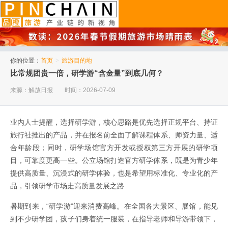
品橙旅游
你的位置：
首页
>
旅游目的地
比常规团贵一倍，研学游“含金量”到底几何？
来源：解放日报
时间：2026-07-09
业内人士提醒，选择研学游，核心思路是优先选择正规平台、持证
旅行社推出的产品，并在报名前全面了解课程体系、师资力量、适
合年龄段；同时，研学场馆官方开发或授权第三方开展的研学项
目，可靠度更高一些。公立场馆打造官方研学体系，既是为青少年
提供高质量、沉浸式的研学体验，也是希望用标准化、专业化的产
品，引领研学市场走高质量发展之路
暑期到来，“研学游”迎来消费高峰。在全国各大景区、展馆，能见
到不少研学团，孩子们身着统一服装，在指导老师和导游带领下，