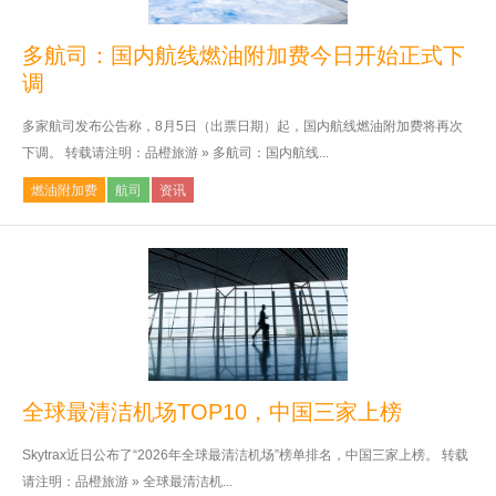
多航司：国内航线燃油附加费今日开始正式下
调
多家航司发布公告称，8月5日（出票日期）起，国内航线燃油附加费将再次
下调。 转载请注明：品橙旅游 » 多航司：国内航线...
燃油附加费
航司
资讯
全球最清洁机场TOP10，中国三家上榜
Skytrax近日公布了“2026年全球最清洁机场”榜单排名，中国三家上榜。 转载
请注明：品橙旅游 » 全球最清洁机...