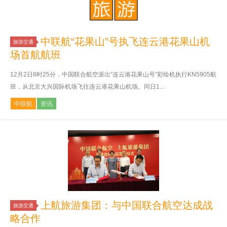
中联航“花果山”号执飞连云港花果山机
旅游交通
场首航航班
12月2日8时25分，中国联合航空派出“连云港花果山号”彩绘机执行KN5905航
班，从北京大兴国际机场飞往连云港花果山机场。同日1...
中联航
资讯
上航旅游集团：与中国联合航空达成战
旅游交通
略合作