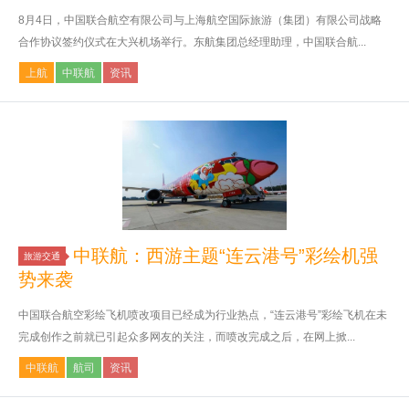
8月4日，中国联合航空有限公司与上海航空国际旅游（集团）有限公司战略
合作协议签约仪式在大兴机场举行。东航集团总经理助理，中国联合航...
上航
中联航
资讯
中联航：西游主题“连云港号”彩绘机强
旅游交通
势来袭
中国联合航空彩绘飞机喷改项目已经成为行业热点，“连云港号”彩绘飞机在未
完成创作之前就已引起众多网友的关注，而喷改完成之后，在网上掀...
中联航
航司
资讯