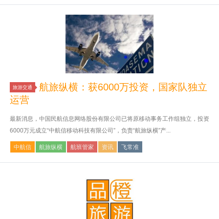
航旅纵横：获6000万投资，国家队独立
旅游交通
运营
最新消息，中国民航信息网络股份有限公司已将原移动事务工作组独立，投资
6000万元成立“中航信移动科技有限公司”，负责“航旅纵横”产...
中航信
航旅纵横
航班管家
资讯
飞常准