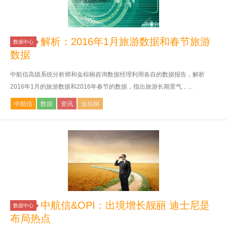
解析：2016年1月旅游数据和春节旅游
数据中心
数据
中航信高级系统分析师和金棕榈咨询数据经理利用各自的数据报告，解析
2016年1月的旅游数据和2016年春节的数据，指出旅游长期景气，...
中航信
数据
资讯
金棕榈
中航信&OPI：出境增长靓丽 迪士尼是
数据中心
布局热点