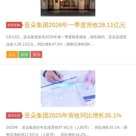
亚朵集团2026年一季度营收28.11亿元
投资并购
5月13日，亚朵集团发布2026年第一季度财务报告，报告期内，亚朵实现营
业收入28.11亿元，同比增长47.5%；调整后净利润4....
亚朵
财报
资讯
亚朵集团2025年营收同比增长35.1%
酒店住宿
2025年，亚朵集团全年实现营收97.9亿元（人民币），同比增长35.1%；调
整后净利润17.5亿元（人民币），同比增长34.2%...