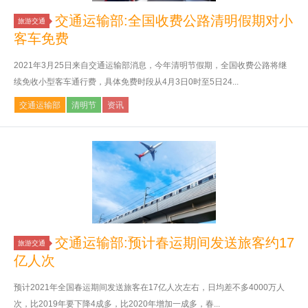
交通运输部:全国收费公路清明假期对小
旅游交通
客车免费
2021年3月25日来自交通运输部消息，今年清明节假期，全国收费公路将继
续免收小型客车通行费，具体免费时段从4月3日0时至5日24...
交通运输部
清明节
资讯
交通运输部:预计春运期间发送旅客约17
旅游交通
亿人次
预计2021年全国春运期间发送旅客在17亿人次左右，日均差不多4000万人
次，比2019年要下降4成多，比2020年增加一成多，春...