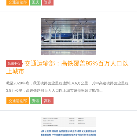
交通运输部
国庆
资讯
交通运输部：高铁覆盖95%百万人口以
数据中心
上城市
截至2020年底，我国铁路营业里程达到14.6万公里，其中高速铁路营业里程
3.8万公里，高速铁路对百万人口以上城市覆盖率超过95%...
交通运输部
资讯
高铁