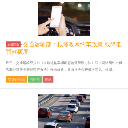
交通运输部：拟修改网约车政策 或降低
旅游交通
罚款额度
近日，交通运输部拟对《道路运输车辆动态监督管理办法》和《网络预约出租
汽车经营服务管理暂行办法》作出修改，并向社会公开征求意见。根据...
交通运输部
网约车
资讯