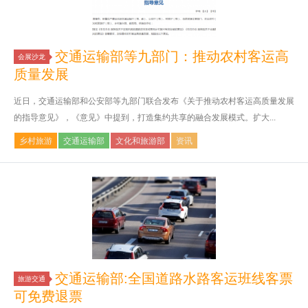
交通运输部等九部门：推动农村客运高
会展沙龙
质量发展
近日，交通运输部和公安部等九部门联合发布《关于推动农村客运高质量发展
的指导意见》，《意见》中提到，打造集约共享的融合发展模式。扩大...
乡村旅游
交通运输部
文化和旅游部
资讯
交通运输部:全国道路水路客运班线客票
旅游交通
可免费退票