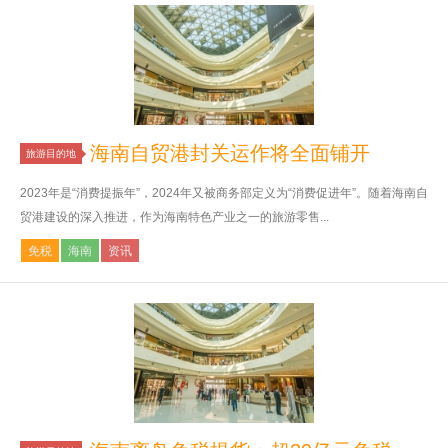
海南自贸港封关运作将全面铺开
旅游目的地
2023年是“消费提振年”，2024年又被商务部定义为“消费促进年”。随着海南自
贸港建设的深入推进，作为海南特色产业之一的旅游零售...
免税
海南
资讯