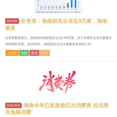
企查查：免税相关企业近3万家，海南
投资并购
最多
企查查数据显示，国内现存免税相关企业2.89万家，近十年相关企业注册量呈
持续增长态势。自2020年，免税相关企业注册量迎来连续三年...
企查查
免税
数据
资讯
海南今年已发放逾亿元消费券 拉动离
旅游目的地
岛免税消费