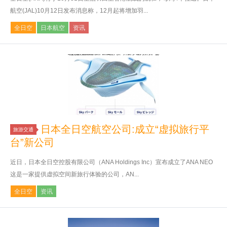
航空(JAL)10月12日发布消息称，12月起将增加羽...
全日空
日本航空
资讯
日本全日空航空公司:成立“虚拟旅行平
旅游交通
台”新公司
近日，日本全日空控股有限公司（ANA Holdings Inc）宣布成立了ANA NEO
这是一家提供虚拟空间新旅行体验的公司，AN...
全日空
资讯