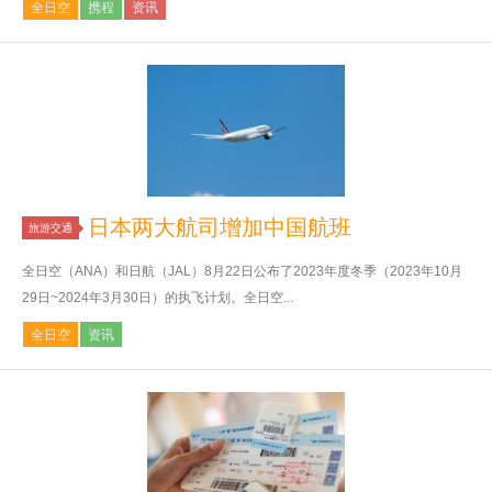
全日空
携程
资讯
日本两大航司增加中国航班
旅游交通
全日空（ANA）和日航（JAL）8月22日公布了2023年度冬季（2023年10月
29日~2024年3月30日）的执飞计划。全日空...
全日空
资讯