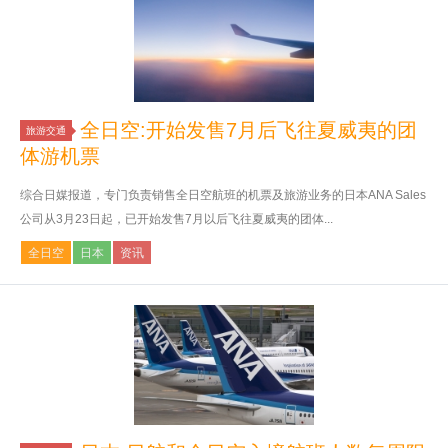
全日空:开始发售7月后飞往夏威夷的团
旅游交通
体游机票
综合日媒报道，专门负责销售全日空航班的机票及旅游业务的日本ANA Sales
公司从3月23日起，已开始发售7月以后飞往夏威夷的团体...
全日空
日本
资讯