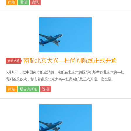
南航
暑假
资讯
南航北京大兴—杜尚别航线正式开通
旅游交通
6月16日，据中国南方航空消息，南航在北京大兴国际机场举办北京大兴—杜
尚别首航仪式，标志着南航北京大兴—杜尚别航线正式开通。这也是...
南航
塔吉克斯坦
资讯