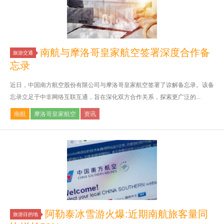
南航与摩洛哥皇家航空签署深度合作备
旅游交通
忘录
近日，中国南方航空股份有限公司与摩洛哥皇家航空签署了谅解备忘录。该备
忘录立足于中非网络互联互通，旨在深化双方合作关系，探索更广泛的...
南航
摩洛哥皇家航空
资讯
阿勒泰冰雪游火爆:近期南航旅客量同
旅游目的地