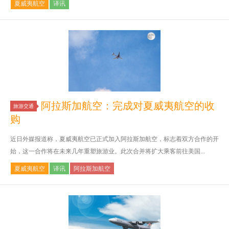
夏威夷航空
译讯
阿拉斯加航空：完成对夏威夷航空的收
旅游交通
购
近日外媒报道称，夏威夷航空已正式加入阿拉斯加航空，标志着双方合作的开
始，这一合作将在未来几年重塑旅游业。此次合并将扩大乘客前往美国...
夏威夷航空
译讯
阿拉斯加航空