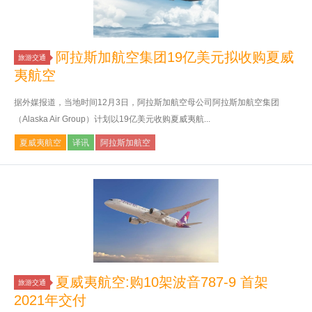
阿拉斯加航空集团19亿美元拟收购夏威
旅游交通
夷航空
据外媒报道，当地时间12月3日，阿拉斯加航空母公司阿拉斯加航空集团
（Alaska Air Group）计划以19亿美元收购夏威夷航...
夏威夷航空
译讯
阿拉斯加航空
夏威夷航空:购10架波音787-9 首架
旅游交通
2021年交付