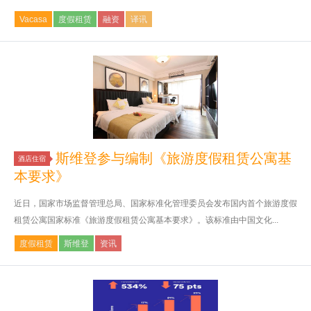
Vacasa
度假租赁
融资
译讯
斯维登参与编制《旅游度假租赁公寓基
酒店住宿
本要求》
近日，国家市场监督管理总局、国家标准化管理委员会发布国内首个旅游度假
租赁公寓国家标准《旅游度假租赁公寓基本要求》。该标准由中国文化...
度假租赁
斯维登
资讯