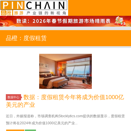
品橙旅游
品橙：度假租赁
数据：度假租赁今年将成为价值1000亿
数据中心
美元的产业
近日，外媒报道称，市场调查机构Stocklytics.com提供的数据显示，度假租赁
预计将在2024年成为价值1000亿美元的产业...