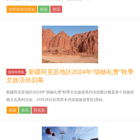
世界旅游交易会
新疆
资讯
新疆阿克苏地区2024年“胡杨礼赞”秋季
旅游目的地
文旅活动启幕
新疆阿克苏地区2024年“胡杨礼赞”秋季文化旅游系列活动暨沙雅县第十四届胡
杨文化系列活动，10月26日在塔里木河湿地旅游景区(原始...
新疆
资讯
阿克苏