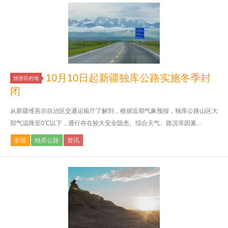
10月10日起新疆独库公路实施冬季封
旅游目的地
闭
从新疆维吾尔自治区交通运输厅了解到，根据近期气象预报，独库公路山区大
部气温降至0℃以下，通行存在较大安全隐患。综合天气、路况等因素...
新疆
独库公路
资讯