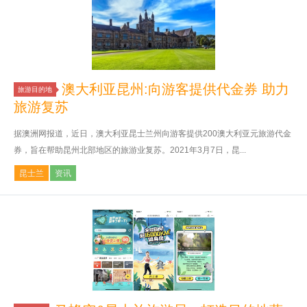
澳大利亚昆州:向游客提供代金券 助力
旅游目的地
旅游复苏
据澳洲网报道，近日，澳大利亚昆士兰州向游客提供200澳大利亚元旅游代金
券，旨在帮助昆州北部地区的旅游业复苏。2021年3月7日，昆...
昆士兰
资讯