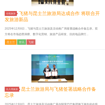
飞猪与昆士兰旅游局达成合作 将联合开
在线旅游
发旅游新品
2025年12月8日，飞猪与昆士兰旅游及活动推广局签署战略合作备忘录。双
方将在市场趋势洞察、数字化营销、旅游产品研发、目的地品牌打...
昆士兰
资讯
飞猪
昆士兰旅游局与飞猪签署战略合作备
出入境旅游
忘录
2025年12月8日，昆士兰旅游及活动推广局与阿里巴巴集团旗下领先的在线