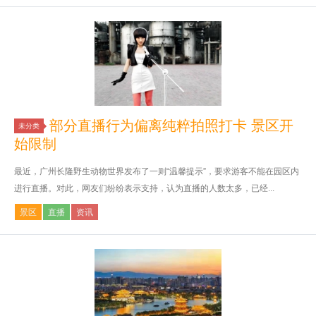
部分直播行为偏离纯粹拍照打卡 景区开
未分类
始限制
最近，广州长隆野生动物世界发布了一则“温馨提示”，要求游客不能在园区内
进行直播。对此，网友们纷纷表示支持，认为直播的人数太多，已经...
景区
直播
资讯