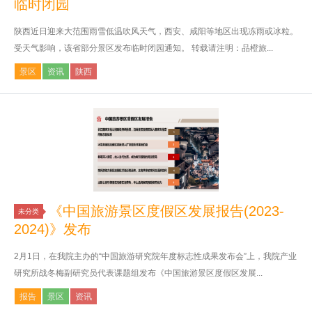
临时闭园
陕西近日迎来大范围雨雪低温吹风天气，西安、咸阳等地区出现冻雨或冰粒。
受天气影响，该省部分景区发布临时闭园通知。 转载请注明：品橙旅...
景区
资讯
陕西
《中国旅游景区度假区发展报告(2023-
未分类
2024)》发布
2月1日，在我院主办的“中国旅游研究院年度标志性成果发布会”上，我院产业
研究所战冬梅副研究员代表课题组发布《中国旅游景区度假区发展...
报告
景区
资讯