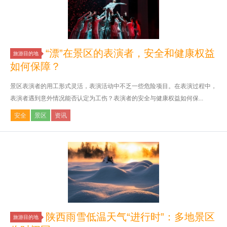
“漂”在景区的表演者，安全和健康权益
旅游目的地
如何保障？
景区表演者的用工形式灵活，表演活动中不乏一些危险项目。在表演过程中，
表演者遇到意外情况能否认定为工伤？表演者的安全与健康权益如何保...
安全
景区
资讯
陕西雨雪低温天气“进行时”：多地景区
旅游目的地