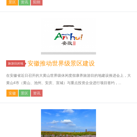
景区
资讯
阳朔
安徽推动世界级景区建设
旅游目的地
在安徽省近日召开的大黄山世界级休闲度假康养旅游目的地建设推进会上，大
黄山4市（黄山、池州、安庆、宣城）与重点投资企业进行项目签约，...
安徽
景区
资讯