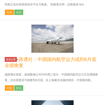
民航正在向疫情前的水平全力恢复。 转载请注明：品橙旅游 &ra...
民航
资讯
路透社：中国国内航空运力或到6月底
旅游交通
全面恢复
据路透社报道，旅游数据公司OAG周三表示，中国国内航空运力正在缓慢恢
复，但全面复苏可能要到6月底。在上海最近实施封锁后，中国国内航...
民航
资讯