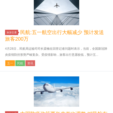
民航:五一航空出行大幅减少 预计发送
旅游交通
旅客200万
4月28日，民航局运输司司长梁楠在回答记者问题时表示，当前，全国新冠肺
炎疫情防控形势严峻复杂。受疫情影响，旅客出行意愿较低，预计五...
五一
民航
资讯