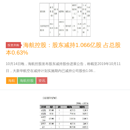
海航控股：股东减持1.066亿股 占总股
投资并购
本0.63%
10月14日晚，海航控股发布股东减持股份进展公告，称截至2019年10月11
日，大新华航空在减持计划实施期内已减持公司股份1.06...
海航
海航控股
资讯