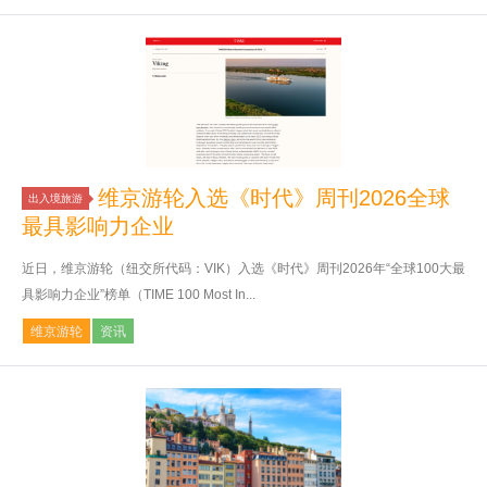
维京游轮入选《时代》周刊2026全球
出入境旅游
最具影响力企业
近日，维京游轮（纽交所代码：VIK）入选《时代》周刊2026年“全球100大最
具影响力企业”榜单（TIME 100 Most In...
维京游轮
资讯