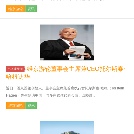
维京游轮
资讯
维京游轮董事会主席兼CEO托尔斯泰·
出入境旅游
哈根访华
近日，维京游轮创始人、董事会主席兼首席执行官托尔斯泰·哈根（Torstein
Hagen）先生到访中国，与多家媒体代表会面，回顾维...
维京游轮
资讯