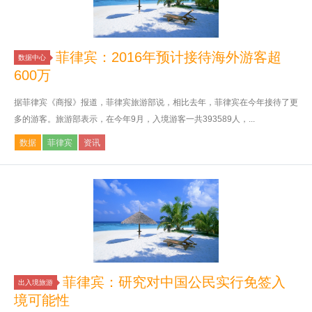
菲律宾：2016年预计接待海外游客超
数据中心
600万
据菲律宾《商报》报道，菲律宾旅游部说，相比去年，菲律宾在今年接待了更
多的游客。旅游部表示，在今年9月，入境游客一共393589人，...
数据
菲律宾
资讯
菲律宾：研究对中国公民实行免签入
出入境旅游
境可能性