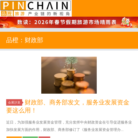
品橙旅游
品橙：财政部
财政部、商务部发文，服务业发展资金
会展沙龙
要这么用！
近日，为加强服务业发展资金管理，充分发挥中央财政资金在引导促进服务业
加快发展方面的作用，财政部、商务部修订了《服务业发展资金管理办...