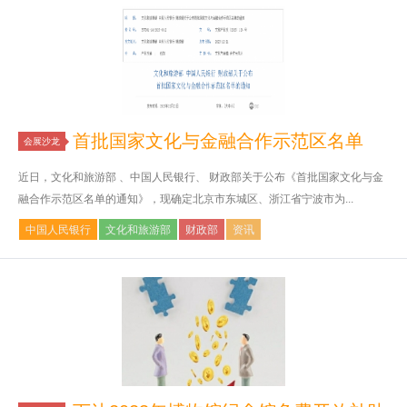
首批国家文化与金融合作示范区名单
会展沙龙
近日，文化和旅游部 、中国人民银行、 财政部关于公布《首批国家文化与金
融合作示范区名单的通知》，现确定北京市东城区、浙江省宁波市为...
中国人民银行
文化和旅游部
财政部
资讯