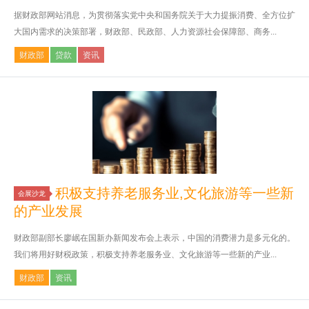
据财政部网站消息，为贯彻落实党中央和国务院关于大力提振消费、全方位扩
大国内需求的决策部署，财政部、民政部、人力资源社会保障部、商务...
财政部
贷款
资讯
积极支持养老服务业,文化旅游等一些新
会展沙龙
的产业发展
财政部副部长廖岷在国新办新闻发布会上表示，中国的消费潜力是多元化的。
我们将用好财税政策，积极支持养老服务业、文化旅游等一些新的产业...
财政部
资讯