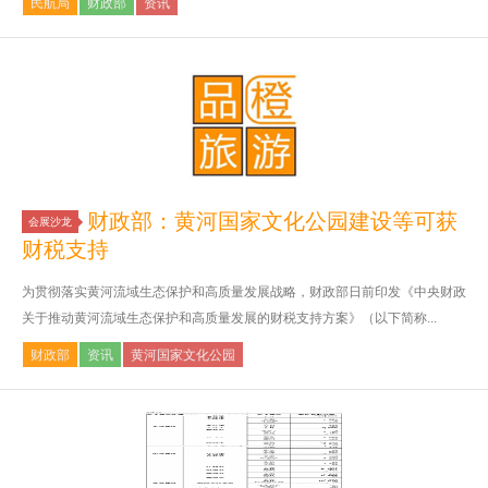
民航局
财政部
资讯
财政部：黄河国家文化公园建设等可获
会展沙龙
财税支持
为贯彻落实黄河流域生态保护和高质量发展战略，财政部日前印发《中央财政
关于推动黄河流域生态保护和高质量发展的财税支持方案》（以下简称...
财政部
资讯
黄河国家文化公园