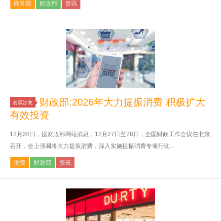
商务部
财政部
资讯
财政部:2026年大力提振消费 积极扩大
会展沙龙
有效投资
12月28日，据财政部网站消息，12月27日至28日，全国财政工作会议在北京
召开，会上强调将大力提振消费，深入实施提振消费专项行动...
消费
财政部
资讯