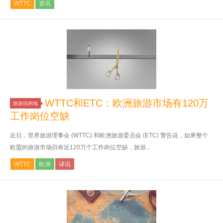
WTTC
资讯
WTTC和ETC：欧洲旅游市场有120万
旅游目的地
工作岗位空缺
近日，世界旅游理事会 (WTTC) 和欧洲旅游委员会 (ETC) 警告说，如果整个
欧盟的旅游市场仍有近120万个工作岗位空缺，旅游...
WTTC
欧洲
译讯