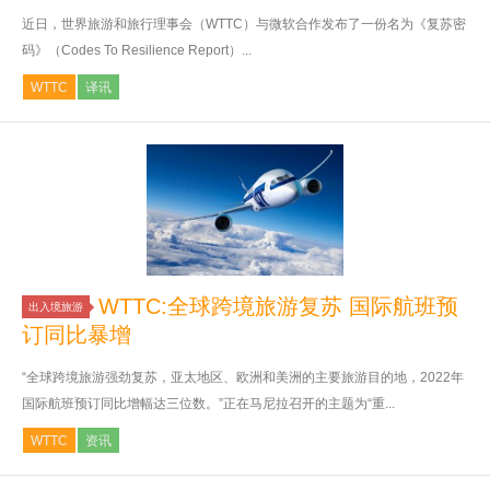
近日，世界旅游和旅行理事会（WTTC）与微软合作发布了一份名为《复苏密
码》（Codes To Resilience Report）...
WTTC
译讯
WTTC:全球跨境旅游复苏 国际航班预
出入境旅游
订同比暴增
“全球跨境旅游强劲复苏，亚太地区、欧洲和美洲的主要旅游目的地，2022年
国际航班预订同比增幅达三位数。”正在马尼拉召开的主题为“重...
WTTC
资讯