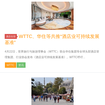
WTTC、华住等共推“酒店业可持续发展
酒店住宿
基准”
4月22日，世界旅行与旅游理事会（WTTC）联合华住集团等全球头部酒店管
理集团、行业协会发布《酒店业可持续发展基准》。WTTC呼吁...
WTTC
资讯