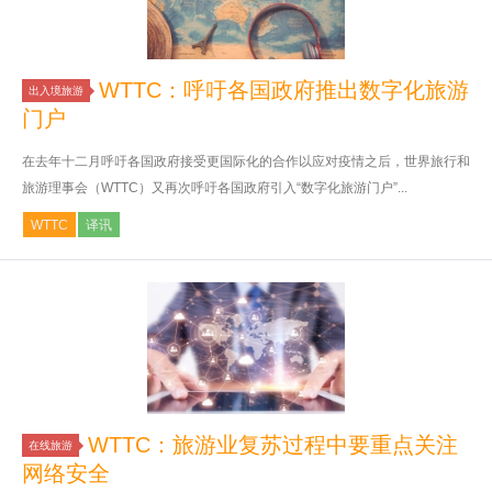
WTTC：呼吁各国政府推出数字化旅游
出入境旅游
门户
在去年十二月呼吁各国政府接受更国际化的合作以应对疫情之后，世界旅行和
旅游理事会（WTTC）又再次呼吁各国政府引入“数字化旅游门户”...
WTTC
译讯
WTTC：旅游业复苏过程中要重点关注
在线旅游
网络安全