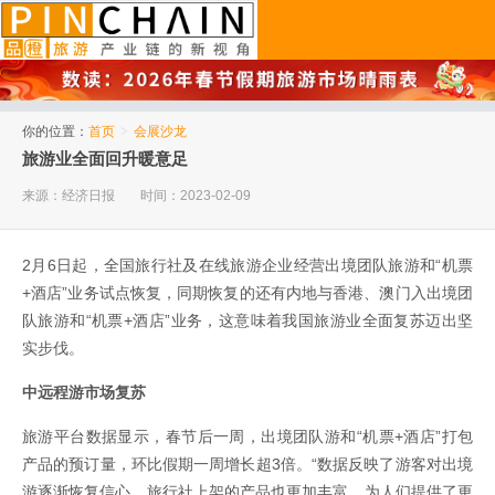
品橙旅游
你的位置：
首页
>
会展沙龙
旅游业全面回升暖意足
来源：经济日报
时间：2023-02-09
2月6日起，全国旅行社及在线旅游企业经营出境团队旅游和“机票
+酒店”业务试点恢复，同期恢复的还有内地与香港、澳门入出境团
队旅游和“机票+酒店”业务，这意味着我国旅游业全面复苏迈出坚
实步伐。
中远程游市场复苏
旅游平台数据显示，春节后一周，出境团队游和“机票+酒店”打包
产品的预订量，环比假期一周增长超3倍。“数据反映了游客对出境
游逐渐恢复信心，旅行社上架的产品也更加丰富，为人们提供了更