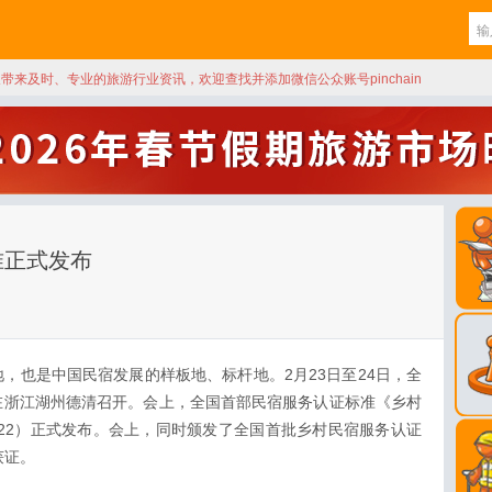
天带来及时、专业的旅游行业资讯，欢迎查找并添加微信公众账号pinchain
准正式发布
，也是中国民宿发展的样板地、标杆地。2月23日至24日，全
在浙江湖州德清召开。会上，全国首部民宿服务认证标准《乡村
—2022）正式发布。会上，同时颁发了全国首批乡村民宿服务认证
获证。