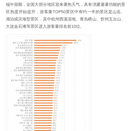
端午假期，全国大部分地区迎来暑热天气，具有消夏避暑功能的景
区热度开始提升，游客量TOP50景区中有约一半的景区是山岳、
湖泊或滨海型景区，其中杭州西溪湿地、青岛崂山、忻州五台山、
大连金石滩等景区进入游客量排名前10位。