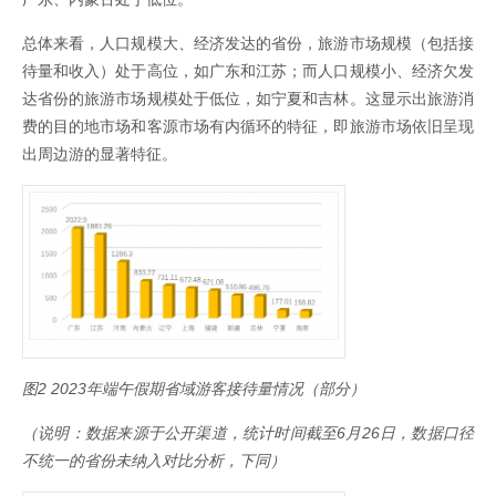
总体来看，人口规模大、经济发达的省份，旅游市场规模（包括接
待量和收入）处于高位，如广东和江苏；而人口规模小、经济欠发
达省份的旅游市场规模处于低位，如宁夏和吉林。这显示出旅游消
费的目的地市场和客源市场有内循环的特征，即旅游市场依旧呈现
出周边游的显著特征。
图2 2023年端午假期省域游客接待量情况（部分）
（说明：数据来源于公开渠道，统计时间截至6月26日，数据口径
不统一的省份未纳入对比分析，下同）