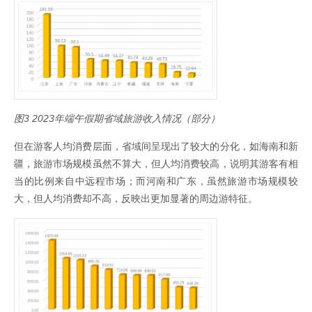
图3 2023年端午假期省域旅游收入情况（部分）
但在游客人均消费层面，省域间呈现出了较大的分化，如海南和新
疆，旅游市场规模虽然不算大，但人均消费较高，说明其游客有相
当的比例来自中远程市场；而河南和广东，虽然旅游市场规模较
大，但人均消费却不高，反映出更加显著的周边游特征。