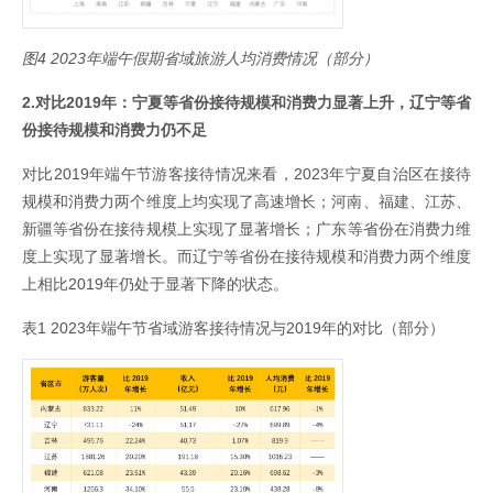
图4 2023年端午假期省域旅游人均消费情况（部分）
2.对比2019年：宁夏等省份接待规模和消费力显著上升，辽宁等省
份接待规模和消费力仍不足
对比2019年端午节游客接待情况来看，2023年宁夏自治区在接待
规模和消费力两个维度上均实现了高速增长；河南、福建、江苏、
新疆等省份在接待规模上实现了显著增长；广东等省份在消费力维
度上实现了显著增长。而辽宁等省份在接待规模和消费力两个维度
上相比2019年仍处于显著下降的状态。
表1 2023年端午节省域游客接待情况与2019年的对比（部分）