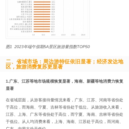
图1 2023年端午假期5A景区旅游量指数TOP50
二、省域市场：周边游特征依旧显著；经济发达地
区，旅游消费复苏更显著
1.广东、江苏等地市场规模恢复显著，海南、新疆等地消费力恢复
显著
在省域层面，从游客接待量情况来看，广东、江苏、河南等省份处
于高位，而海南、宁夏、吉林等省份处于低位。从旅游收入来看，
江苏、上海、广东等省份处于高位，而宁夏、海南、吉林等省份处
于低位。从人均消费来看，上海、海南、江苏处于高位，而河南、
广东、内蒙古处于低位。