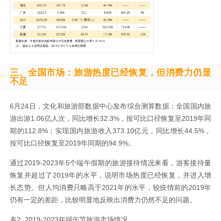
三、全国市场：旅游热度已经恢复，但消费力仍显
不足
6月24日，文化和旅游部数据中心发布综合测算数据：全国国内旅
游出游1.06亿人次，同比增长32.3%，按可比口径恢复至2019年同
期的112.8%；实现国内旅游收入373.10亿元，同比增长44.5%，
按可比口径恢复至2019年同期的94.9%。
通过2019-2023年5个端午假期的旅游接待情况来看，游客接待量
恢复并超过了2019年的水平，说明市场热度已经恢复，并进入增
长态势。但人均消费只略高于2021年的水平，较疫情前的2019年
仍有一定的差距，比较明显地反映出消费力仍然不足的问题。
表2 2019-2023年端午节旅游市场情况