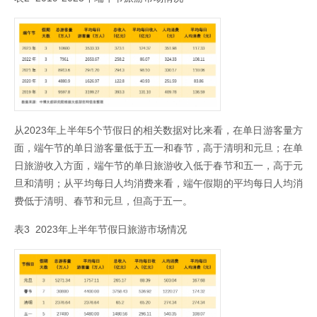
从2023年上半年5个节假日的相关数据对比来看，在单日游客量方
面，端午节的单日游客量低于五一和春节，高于清明和元旦；在单
日旅游收入方面，端午节的单日旅游收入低于春节和五一，高于元
旦和清明；从平均每日人均消费来看，端午假期的平均每日人均消
费低于清明、春节和元旦，但高于五一。
表3 2023年上半年节假日旅游市场情况