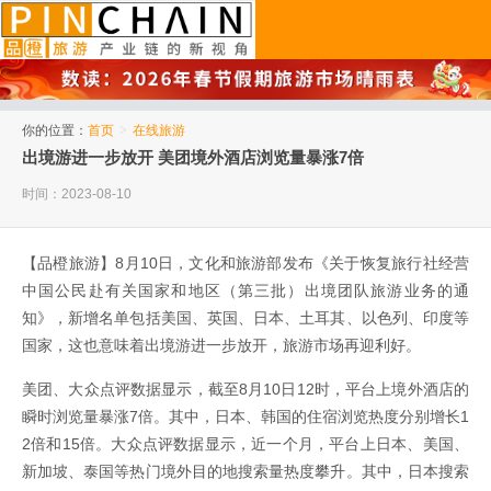
品橙旅游
你的位置：
首页
>
在线旅游
出境游进一步放开 美团境外酒店浏览量暴涨7倍
时间：2023-08-10
【品橙旅游】8月10日，文化和旅游部发布《关于恢复旅行社经营
中国公民赴有关国家和地区（第三批）出境团队旅游业务的通
知》，新增名单包括美国、英国、日本、土耳其、以色列、印度等
国家，这也意味着出境游进一步放开，旅游市场再迎利好。
美团、大众点评数据显示，截至8月10日12时，平台上境外酒店的
瞬时浏览量暴涨7倍。其中，日本、韩国的住宿浏览热度分别增长1
2倍和15倍。大众点评数据显示，近一个月，平台上日本、美国、
新加坡、泰国等热门境外目的地搜索量热度攀升。其中，日本搜索