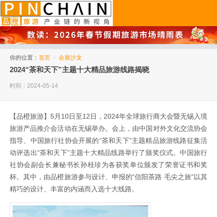
品橙旅游
你的位置：
首页
>
会展沙龙
2024“茶和天下”主题十大精品旅游线路揭晓
时间：2024-05-14
【品橙旅游】5月10日至12日，2024年全球旅行商大会暨无锡入境
旅游产品推介会活动在无锡举办。会上，由中国对外文化交流协会
指导、中国旅行社协会开展的“茶和天下”主题精品旅游线路征集活
动评选出“茶和天下”主题十大精品线路举行了颁奖仪式。中国旅行
社协会副会长兼秘书长孙桂珍为各获奖单位颁发了荣誉证书和奖
杯。其中，由品橙旅游参与设计、申报的“信阳茶路 毛尖之旅”以其
精巧的设计、丰富的内涵而入选十大线路。