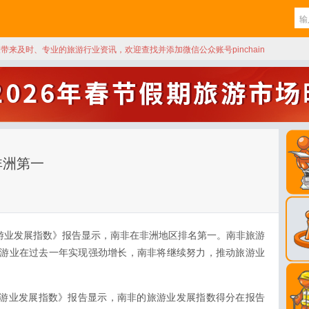
天带来及时、专业的旅游行业资讯，欢迎查找并添加微信公众账号pinchain
非洲第一
旅游业发展指数》报告显示，南非在非洲地区排名第一。南非旅游
旅游业在过去一年实现强劲增长，南非将继续努力，推动旅游业
年旅游业发展指数》报告显示，南非的旅游业发展指数得分在报告