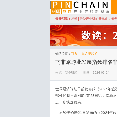
订阅
最新消息：
品橙 | 旅游产业链的新视角，每
品橙旅游
你的位置：
首页
>
出入境旅游
南非旅游业发展指数排名
来源：新华财经
时间：2024-05-24
世界经济论坛日前发布的《2024年
部长帕特里夏•德利莱23日说，南非
进一步快速发展。
世界经济论坛21日发布的《2024