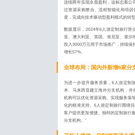
连续两年实现全面盈利，这标志着公
过资源采购整合、流程智能化和培训
度，完成向技术驱动型盈利模式的转
数据显示，2024年6人游定制旅行
亚、澳大利亚、英国、肯尼亚、塞尔维
投入3000万元用于市场推广，持续
增长57%。
全球布局：国内外新增6家分
为进一步提升服务质量，6人游定制旅
本、马来西亚建立海外分支机构，并
机构可以优化资源采购、实现服务落
化的精准支持。6人游定制旅行围绕
客户提供更加便捷、独特的定制旅行
分支机构。”