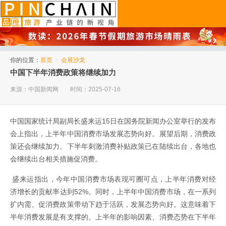
品橙旅游
你的位置：
首页
>
会展沙龙
中国下半年消费政策将继续加力
来源：中国新闻网
时间：2025-07-16
中国国家统计局副局长盛来运15日在国务院新闻办公室举行的发布
会上指出，上半年中国消费市场发展态势向好。展望后期，消费政
策还会继续加力。下半年刺激消费补贴政策已在陆续出台，各地也
会继续出台相关措施促消费。
盛来运指出，今年中国消费市场表现可圈可点，上半年消费对经
济增长的贡献率达到52%。同时，上半年中国消费市场，在一系列
扩内需、促消费政策带动下趋于活跃，发展态势向好。这意味着下
半年消费发展是有支撑的。上半年的影响因素、消费态势在下半年