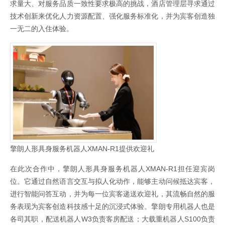
求量大、对服务品质一致性要求极高的挑战，酒店管理层寻求通过
技术创新来优化人力资源配置、强化服务标准化，并为宾客创造独
一无二的入住体验。
擎朗人形具身服务机器人XMAN-R1提供欢迎礼
在此次合作中，擎朗人形具身服务机器人XMAN-R1担任迎宾岗
位。它通过自然语言交互与拟人化动作，能够主动问候抵达宾客，
进行智能问答互动，并为每一位宾客递送欢迎礼，其流畅自然的服
务表现为宾客创造科技感十足的沉浸式体验。擎朗专用机器人也是
各司其职，配送机器人W3负责客房配送；大载重机器人S100负责