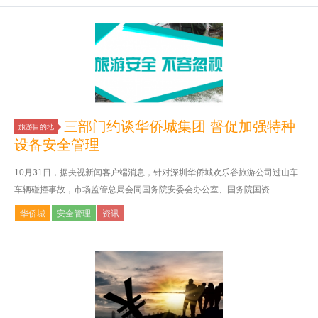
三部门约谈华侨城集团 督促加强特种
旅游目的地
设备安全管理
10月31日，据央视新闻客户端消息，针对深圳华侨城欢乐谷旅游公司过山车
车辆碰撞事故，市场监管总局会同国务院安委会办公室、国务院国资...
华侨城
安全管理
资讯