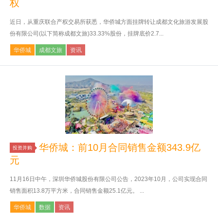
权
近日，从重庆联合产权交易所获悉，华侨城方面挂牌转让成都文化旅游发展股
份有限公司(以下简称成都文旅)33.33%股份，挂牌底价2.7...
华侨城
成都文旅
资讯
华侨城：前10月合同销售金额343.9亿
投资并购
元
11月16日中午，深圳华侨城股份有限公司公告，2023年10月，公司实现合同
销售面积13.8万平方米，合同销售金额25.1亿元。 ...
华侨城
数据
资讯