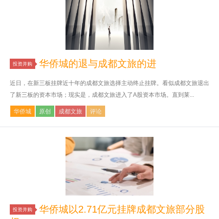
华侨城的退与成都文旅的进
投资并购
近日，在新三板挂牌近十年的成都文旅选择主动终止挂牌。看似成都文旅退出
了新三板的资本市场；现实是，成都文旅进入了A股资本市场。直到莱...
华侨城
原创
成都文旅
评论
华侨城以2.71亿元挂牌成都文旅部分股
投资并购