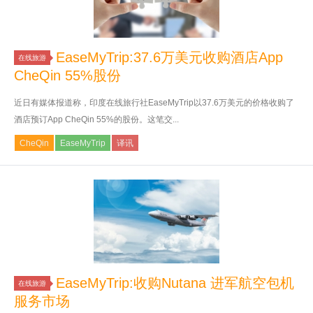
EaseMyTrip:37.6万美元收购酒店App
在线旅游
CheQin 55%股份
近日有媒体报道称，印度在线旅行社EaseMyTrip以37.6万美元的价格收购了
酒店预订App CheQin 55%的股份。这笔交...
CheQin
EaseMyTrip
译讯
EaseMyTrip:收购Nutana 进军航空包机
在线旅游
服务市场