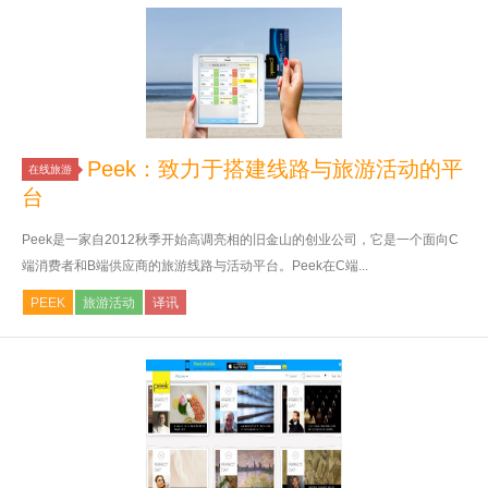
Peek：致力于搭建线路与旅游活动的平
在线旅游
台
Peek是一家自2012秋季开始高调亮相的旧金山的创业公司，它是一个面向C
端消费者和B端供应商的旅游线路与活动平台。Peek在C端...
PEEK
旅游活动
译讯