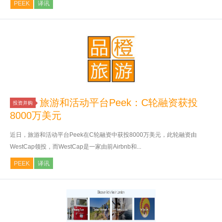
PEEK
译讯
旅游和活动平台Peek：C轮融资获投
投资并购
8000万美元
近日，旅游和活动平台Peek在C轮融资中获投8000万美元，此轮融资由
WestCap领投，而WestCap是一家由前Airbnb和...
PEEK
译讯