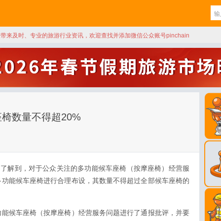
天带来及时、专业的旅游行业资讯，欢迎查找并添加微信公众账号pinchain
椅数量不得超20%
司了解到，对于公众关注的多功能候车座椅（按摩座椅）经营服
多功能候车座椅进行合理布设，其数量不得超过全部候车座椅的
功能候车座椅（按摩座椅）经营服务问题进行了通报批评，并要