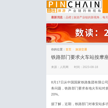
订阅
最新消息：
品橙 | 旅游产业链的新视角，每
品橙旅游
你的位置：
首页
>
旅游交通
铁路部门要求火车站按摩座
来源：人民网
时间：2023-08-18
8月17日从中国国家铁路集团有限公
务问题，铁路部门要求各地火车站对
20%。
据了解，近期，铁路部门对泰安站多