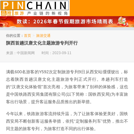
品橙旅游
你的位置：
首页
>
旅游交通
陕西首趟汉唐文化主题旅游专列开行
来源：中国新闻网
时间：2023-09-11
满载600名游客的Y592次定制旅游专列9日从西安站缓缓驶出，标
志着陕西首趟汉唐文化主题旅游专列正式开行。本趟列车打造
的“汉唐文化体验馆”首次亮相，为旅客带来了别样的体验感，这也
是中国铁路西安局集团有限公司(以下简称：国铁西安局)为丰富旅
客出行场景，提升客运服务品质推出的新举措。
今年以来，铁路旅游客流持续升温，为了让旅客体验更美好，国铁
西安局不断创新客运服务举措，依托“定制服务列车”优势，推出不
同主题的旅客专列，为旅客打造不同的出行体验。