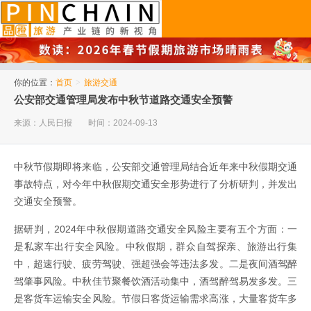
品橙旅游
你的位置：
首页
>
旅游交通
公安部交通管理局发布中秋节道路交通安全预警
来源：人民日报
时间：2024-09-13
中秋节假期即将来临，公安部交通管理局结合近年来中秋假期交通
事故特点，对今年中秋假期交通安全形势进行了分析研判，并发出
交通安全预警。
据研判，2024年中秋假期道路交通安全风险主要有五个方面：一
是私家车出行安全风险。中秋假期，群众自驾探亲、旅游出行集
中，超速行驶、疲劳驾驶、强超强会等违法多发。二是夜间酒驾醉
驾肇事风险。中秋佳节聚餐饮酒活动集中，酒驾醉驾易发多发。三
是客货车运输安全风险。节假日客货运输需求高涨，大量客货车多