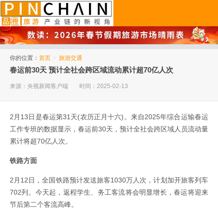
品橙旅游
你的位置：
首页
>
旅游交通
春运前30天 预计全社会跨区域流动累计超70亿人次
来源：央视新闻客户端
时间：2025-02-13
2月13日是春运第31天(农历正月十六)。来自2025年综合运输春运
工作专班的数据显示，春运前30天，预计全社会跨区域人员流动量
累计将超70亿人次。
铁路方面
2月12日，全国铁路预计发送旅客1030万人次，计划加开旅客列车
702列。今天起，返程学生、务工客流将会明显增长，春运将迎来
节后第二个客流高峰。