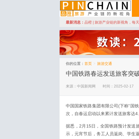
订阅
最新消息：
品橙 | 旅游产业链的新视角，每
品橙旅游
你的位置：
首页
>
旅游交通
中国铁路春运发送旅客突破
来源：中国新闻网
时间：2025-02-17
中国国家铁路集团有限公司(下称“国铁集
次，自春运启动以来累计发送旅客达4.
据悉，2月15日，全国铁路预计发送旅
示，元宵节后，务工人员返岗、学生