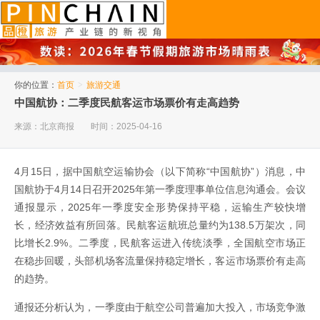
品橙旅游
你的位置：
首页
>
旅游交通
中国航协：二季度民航客运市场票价有走高趋势
来源：北京商报
时间：2025-04-16
4月15日，据中国航空运输协会（以下简称“中国航协”）消息，中
国航协于4月14日召开2025年第一季度理事单位信息沟通会。会议
通报显示，2025年一季度安全形势保持平稳，运输生产较快增
长，经济效益有所回落。民航客运航班总量约为138.5万架次，同
比增长2.9%。二季度，民航客运进入传统淡季，全国航空市场正
在稳步回暖，头部机场客流量保持稳定增长，客运市场票价有走高
的趋势。
通报还分析认为，一季度由于航空公司普遍加大投入，市场竞争激