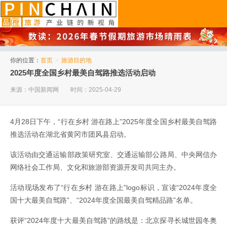
品橙旅游
你的位置：
首页
>
旅游目的地
2025年度全国乡村最美自驾路推选活动启动
来源：中国新闻网
时间：2025-04-29
4月28日下午，“行在乡村 游在路上”2025年度全国乡村最美自驾路
推选活动在湖北省黄冈市团风县启动。
该活动由交通运输部政策研究室、交通运输部公路局、中央网信办
网络社会工作局、文化和旅游部资源开发司共同主办。
活动现场发布了“行在乡村 游在路上”logo标识，宣读“2024年度全
国十大最美自驾路”、“2024年度全国最美自驾精品路”名单。
获评“2024年度十大最美自驾路”的路线是：北京探寻长城世园冬奥