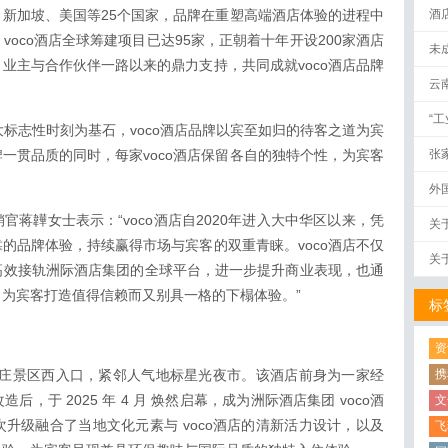
新加坡、美国等25个国家，品牌在重塑高端酒店体验的进程中
酒
oco酒店全球筹建项目已达95家，正朝着十年开设200家酒店
未
业主与合作伙伴一路以来的鼎力支持，共同成就voco酒店品牌
云
“
三大标志性时刻为基石，voco酒店品牌以宾至如归的待客之道为宾
一贯品质的同时，每家voco酒店保留各自的独特个性，为宾客
张
外
蒋韡女士表示：“voco酒店自2020年进入大中华区以来，凭
关
的品牌体验，持续赢得市场与宾客的双重青睐。voco酒店不仅
关
高效接轨洲际酒店集团的全球平台，进一步提升商业表现，也通
为宾客打造值得信赖而又别具一格的下榻体验。”
标
资
庄景区西入口，紧邻人气地标星光夜市。该酒店前身为一家经
携
，于 2025 年 4 月 焕然启幕，成为洲际酒店集团 voco酒
文
升级融合了当地文化元素与 voco酒店的清新活力设计，以及
飞