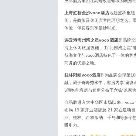
洲际酒店集团在高端改造领域的成熟
上海虹桥金沙voco酒店
地处虹桥枢纽
间，是商旅及休闲宾客的理想之选。
体验，伴宾客乐享曼妙时光。
连云港海州湾之星voco酒店
是品牌全
海上休闲旅游设施，由“北部湾之星”
航海文化与voco酒店特色于一体的
商务的优选之地。
桂林阳朔voco酒店
作为品牌全球第1
融，藏于奇峰秀水中，客房内享“窗含
3间智能客房与套房分布于六栋“以家
自品牌进入大中华区市场以来，voco 
布局 19 家开业酒店及 21 家在
亚、桂林、西双版纳、千岛湖等多个
吸引力。