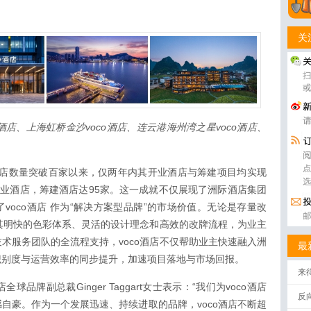
关
酒店、上海虹桥金沙voco酒店、连云港海州湾之星voco酒店、
签约酒店数量突破百家以来，仅两年内其开业酒店与筹建项目均实现
开业酒店，筹建酒店达95家。这一成就不仅展现了洲际酒店集团
voco酒店 作为“解决方案型品牌”的市场价值。无论是存量改
以其明快的色彩体系、灵活的设计理念和高效的改牌流程，为业主
术服务团队的全流程支持，voco酒店不仅帮助业主快速融入洲
最
识别度与运营效率的同步提升，加速项目落地与市场回报。
来
球品牌副总裁Ginger Taggart女士表示：“我们为voco酒店
反
自豪。作为一个发展迅速、持续进取的品牌，voco酒店不断超