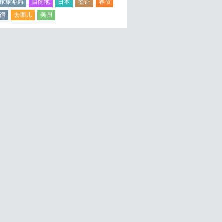
家旅游局
目的地
日本
签证
春节
宿
去哪儿
美国