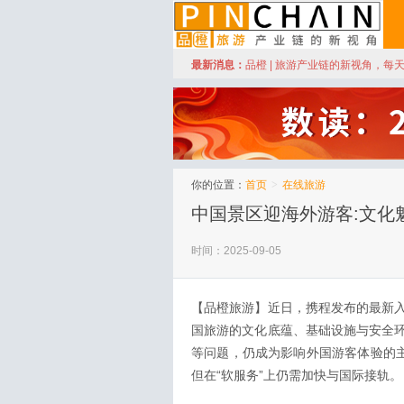
订阅
最新消息：
品橙 | 旅游产业链的新视角，每
品橙旅游
你的位置：
首页
>
在线旅游
中国景区迎海外游客:文化
时间：2025-09-05
【品橙旅游】近日，携程发布的最新
国旅游的文化底蕴、基础设施与安全
等问题，仍成为影响外国游客体验的主
但在“软服务”上仍需加快与国际接轨。