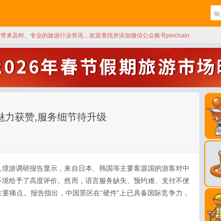
天带来及时、专业的旅游行业资讯，欢迎查找并添加微信公众账号pinchain
魅力获赞,服务细节待升级
入境游调研报告显示，来自日本、韩国等主要客源国的游客对中
环境给予了高度评价。然而，语言服务缺失、预约难、支付不便
要痛点。报告指出，中国景区在“硬件”上已具备国际竞争力，