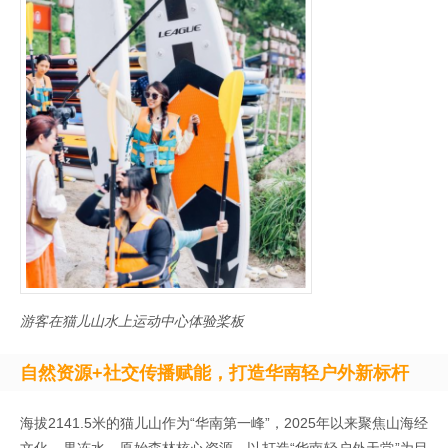
游客在猫儿山水上运动中心体验桨板
自然资源+社交传播赋能，打造华南轻户外新标杆
海拔2141.5米的猫儿山作为“华南第一峰”，2025年以来聚焦山海经