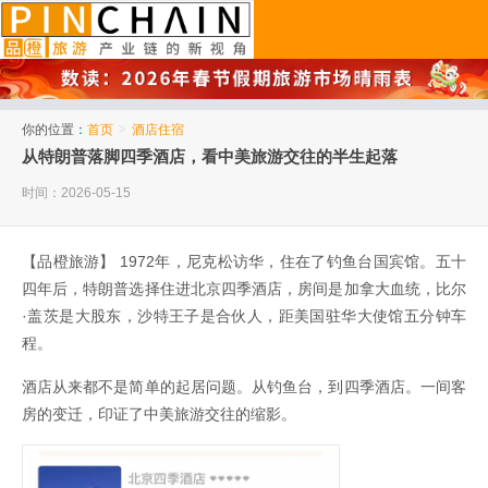
品橙旅游
你的位置：
首页
>
酒店住宿
从特朗普落脚四季酒店，看中美旅游交往的半生起落
时间：2026-05-15
【品橙旅游】 1972年，尼克松访华，住在了钓鱼台国宾馆。五十
四年后，特朗普选择住进北京四季酒店，房间是加拿大血统，比尔
·盖茨是大股东，沙特王子是合伙人，距美国驻华大使馆五分钟车
程。
酒店从来都不是简单的起居问题。从钓鱼台，到四季酒店。一间客
房的变迁，印证了中美旅游交往的缩影。