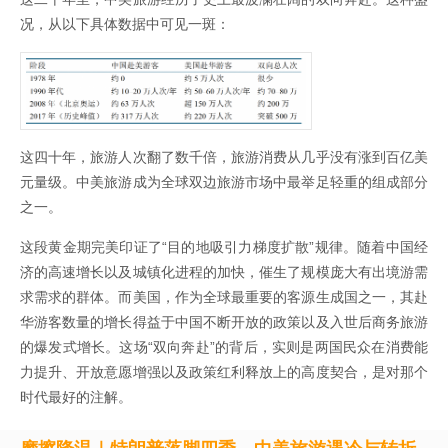
况，从以下具体数据中可见一斑：
这四十年，旅游人次翻了数千倍，旅游消费从几乎没有涨到百亿美
元量级。中美旅游成为全球双边旅游市场中最举足轻重的组成部分
之一。
这段黄金期完美印证了“目的地吸引力梯度扩散”规律。随着中国经
济的高速增长以及城镇化进程的加快，催生了规模庞大有出境游需
求需求的群体。而美国，作为全球最重要的客源生成国之一，其赴
华游客数量的增长得益于中国不断开放的政策以及入世后商务旅游
的爆发式增长。这场“双向奔赴”的背后，实则是两国民众在消费能
力提升、开放意愿增强以及政策红利释放上的高度契合，是对那个
时代最好的注解。