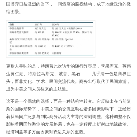
国博弈日益激烈的当下，一间酒店的股权结构，成了地缘政治的微
缩图景。
更耐人寻味的是，特朗普此次访华的随行阵容里，苹果库克、英伟
达黄仁勋、特斯拉马斯克、波音、黑石 —— 几乎清一色是商界巨
头，而非文化、学术、民间交流代表。商务出行取代了民间旅游，
成为中美之间人员往来的主航道。
这不是一个偶然的选择，而是一种结构性转变。它反映出在当前复
杂的国际形势下，中美之间的交流互动在诸多因素影响下，正经历
着从民间广泛参与到以商务活动为主导的深刻调整。这种调整不仅
影响着两国旅游业的发展格局，也在一定程度上折射出地缘政治、
经济利益等多方面因素对双边关系的重塑。