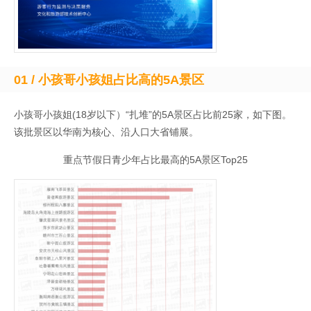
01 /
小孩哥小孩姐占比高的5A景区
小孩哥小孩姐(18岁以下）“扎堆”的5A景区占比前25家，如下图。
该批景区以华南为核心、沿人口大省铺展。
重点节假日青少年占比最高的5A景区Top25