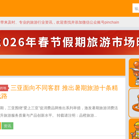
天带来及时、专业的旅游行业资讯，欢迎查找并添加微信公众账号pinchain
三亚面向不同客群 推出暑期旅游十条精
的地
线路
期，三亚围绕“爱上三亚”促消费品牌推出系列举措，激发暑期旅游消费活
升旅游服务质量与产品创新水平。 转载请注明：品橙旅游...
资讯